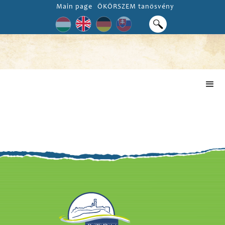
Main page
ÖKÖRSZEM tanösvény