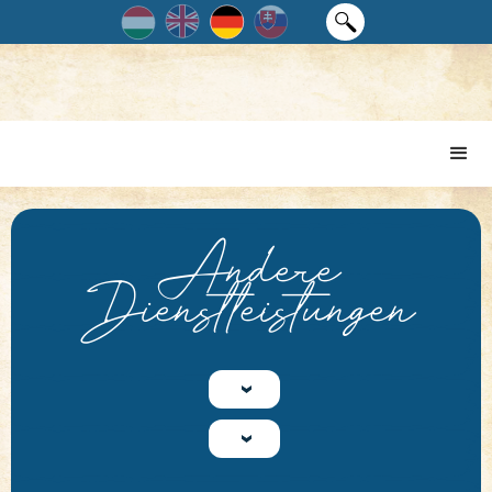
Andere
Dienstleistungen