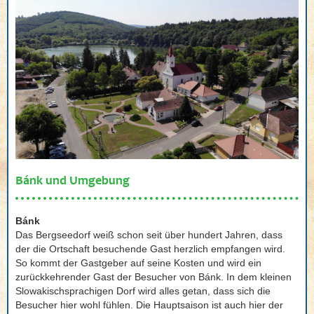
Bánk und Umgebung
Bánk
Das Bergseedorf weiß schon seit über hundert Jahren, dass
der die Ortschaft besuchende Gast herzlich empfangen wird.
So kommt der Gastgeber auf seine Kosten und wird ein
zurückkehrender Gast der Besucher von Bánk. In dem kleinen
Slowakischsprachigen Dorf wird alles getan, dass sich die
Besucher hier wohl fühlen. Die Hauptsaison ist auch hier der