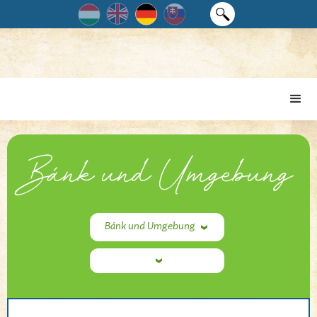
Bánk und Umgebung
Bánk und Umgebung