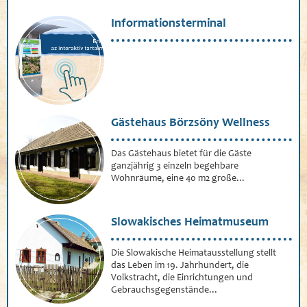
Informationsterminal
Gästehaus Börzsöny Wellness
Das Gästehaus bietet für die Gäste
ganzjährig 3 einzeln begehbare
Wohnräume, eine 40 m2 große...
Slowakisches Heimatmuseum
Die Slowakische Heimatausstellung stellt
das Leben im 19. Jahrhundert, die
Volkstracht, die Einrichtungen und
Gebrauchsgegenstände...