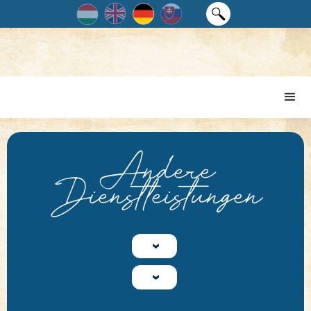
Andere
Dienstleistungen