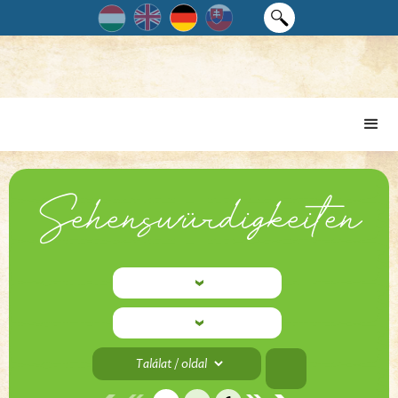
Sehenswürdigkeiten