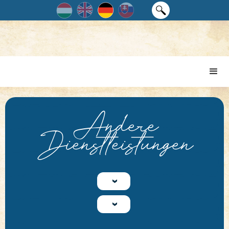
Andere
Dienstleistungen