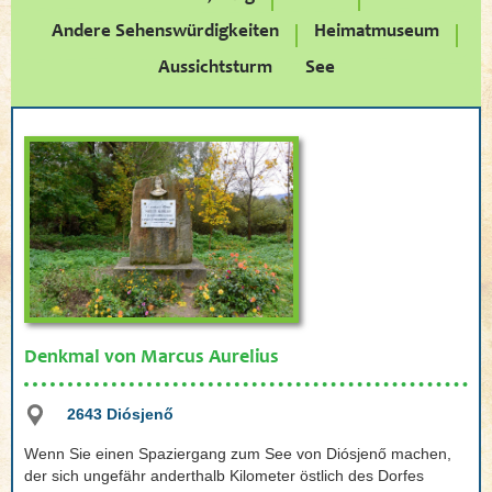
Andere Sehenswürdigkeiten
Heimatmuseum
Aussichtsturm
See
Denkmal von Marcus Aurelius
2643 Diósjenő
Wenn Sie einen Spaziergang zum See von Diósjenő machen,
der sich ungefähr anderthalb Kilometer östlich des Dorfes