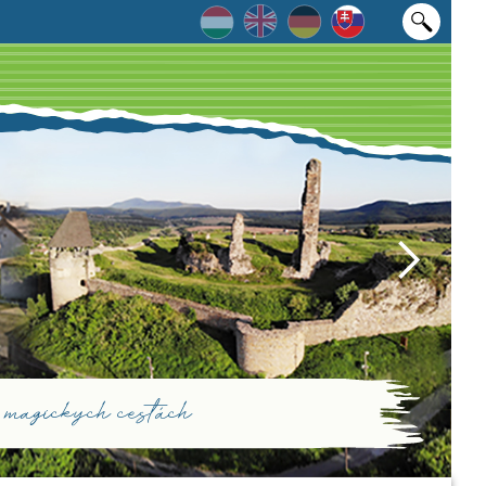
magických cestách