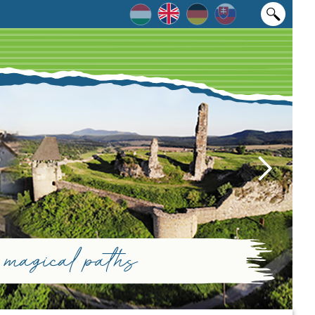
magical paths