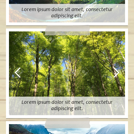
Lorem ipsum dolor sit amet, consectetur
adipiscing elit.
Lorem ipsum dolor sit amet, consectetur
adipiscing elit.