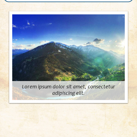
Lorem ipsum dolor sit amet, consectetur
adipiscing elit.