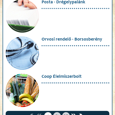
Posta - Drégelypalánk
Orvosi rendelő - Borsosberény
Coop Élelmiszerbolt