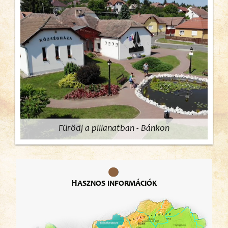
Fürödj a pillanatban - Bánkon
Hasznos információk