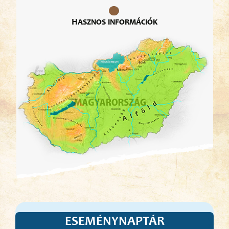
Hasznos információk
ESEMÉNYNAPTÁR