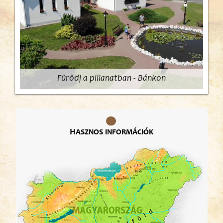
Fürödj a pillanatban - Bánkon
Hasznos információk