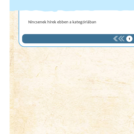
Nincsenek hírek ebben a kategóriában
1