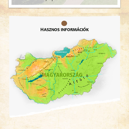
Hasznos információk