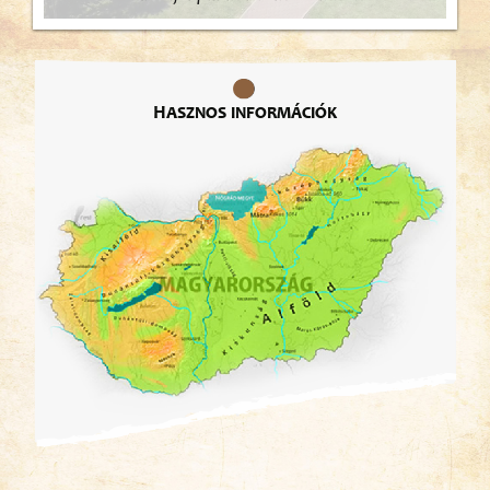
Hasznos információk