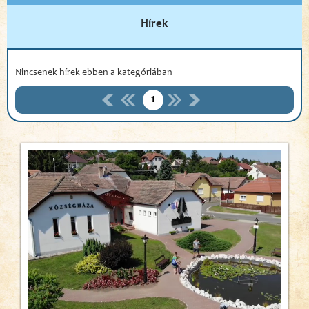
Hírek
Nincsenek hírek ebben a kategóriában
1