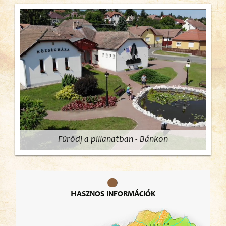
Fürödj a pillanatban - Bánkon
Hasznos információk