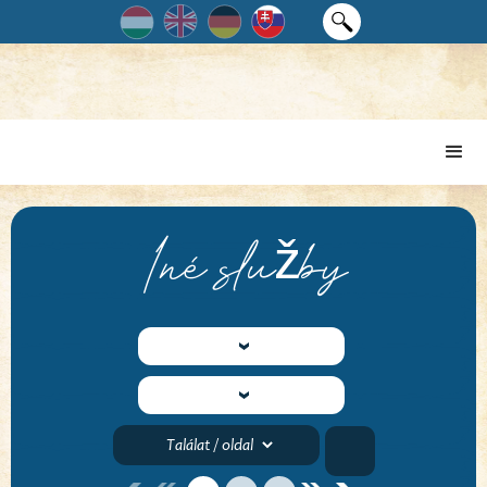
Iné služby